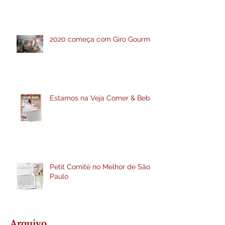
2020 começa com Giro Gourmet
Estamos na Veja Comer & Beber
Petit Comité no Melhor de São
Paulo
Arquivo