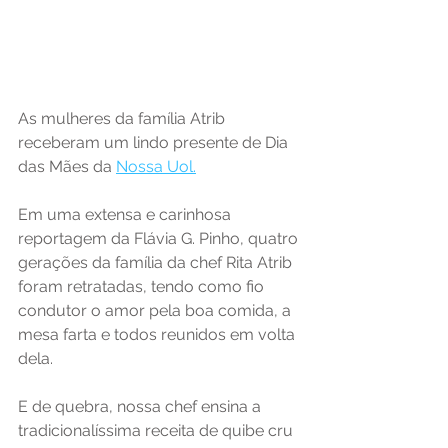
As mulheres da família Atrib 
receberam um lindo presente de Dia 
das Mães da 
Nossa Uol.
Em uma extensa e carinhosa 
reportagem da Flávia G. Pinho, quatro 
gerações da família da chef Rita Atrib 
foram retratadas, tendo como fio 
condutor o amor pela boa comida, a 
mesa farta e todos reunidos em volta 
dela.
E de quebra, nossa chef ensina a 
tradicionalíssima receita de quibe cru 