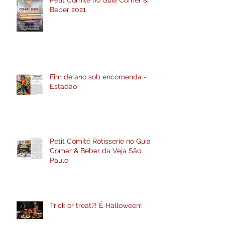
Beber 2021
Fim de ano sob encomenda -
Estadão
Petit Comité Rotisserie no Guia
Comer & Beber da Veja São
Paulo
Trick or treat?! É Halloween!