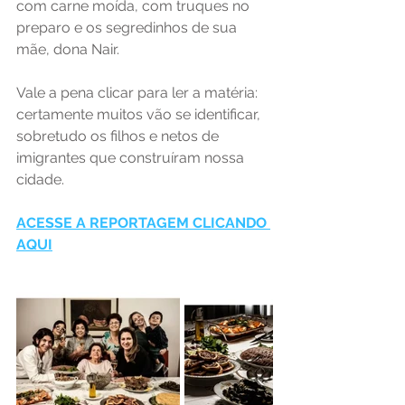
com carne moída, com truques no 
preparo e os segredinhos de sua 
mãe, dona Nair.
Vale a pena clicar para ler a matéria: 
certamente muitos vão se identificar, 
sobretudo os filhos e netos de 
imigrantes que construíram nossa 
cidade. 
ACESSE A REPORTAGEM CLICANDO 
AQUI