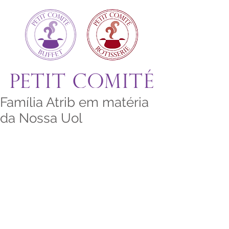
Família Atrib em matéria
da Nossa Uol