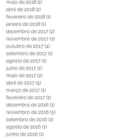
maio de 2018
(1)
1 post
abril de 2018
(2)
2 posts
fevereiro de 2018
(1)
1 post
janeiro de 2018
(1)
1 post
dezembro de 2017
(2)
2 posts
novembro de 2017
(2)
2 posts
outubro de 2017
(4)
4 posts
setembro de 2017
(1)
1 post
agosto de 2017
(1)
1 post
julho de 2017
(1)
1 post
maio de 2017
(2)
2 posts
abril de 2017
(5)
5 posts
março de 2017
(1)
1 post
fevereiro de 2017
(1)
1 post
dezembro de 2016
(1)
1 post
novembro de 2016
(5)
5 posts
setembro de 2016
(2)
2 posts
agosto de 2016
(1)
1 post
junho de 2016
(1)
1 post