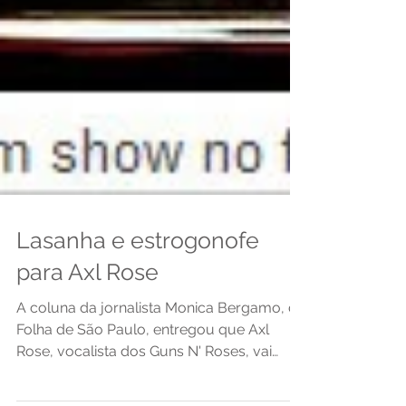
Lasanha e estrogonofe
para Axl Rose
A coluna da jornalista Monica Bergamo, da
Folha de São Paulo, entregou que Axl
Rose, vocalista dos Guns N' Roses, vai