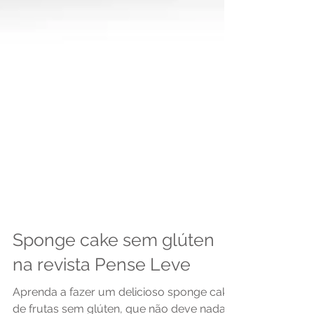
Sponge cake sem glúten