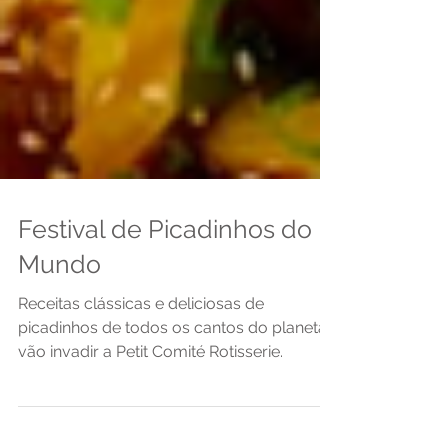
Festival de Picadinhos do
Mundo
Receitas clássicas e deliciosas de
picadinhos de todos os cantos do planeta
vão invadir a Petit Comité Rotisserie.