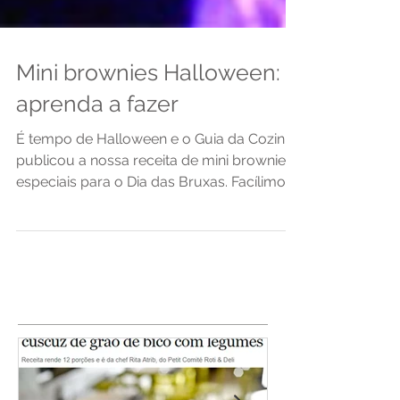
Mini brownies Halloween:
aprenda a fazer
É tempo de Halloween e o Guia da Cozinha
publicou a nossa receita de mini brownies
especiais para o Dia das Bruxas. Facílimo
de fazer, é...