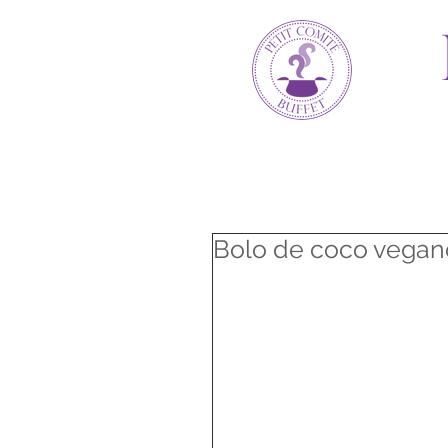
Bolo de coco vegano