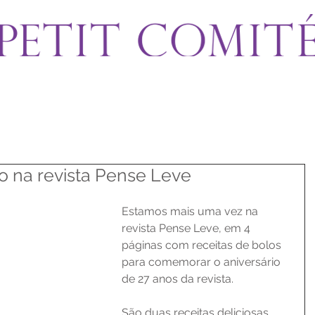
 na revista Pense Leve
Estamos mais uma vez na 
revista Pense Leve, em 4 
páginas com receitas de bolos 
para comemorar o aniversário 
de 27 anos da revista. 
São duas receitas deliciosas, 