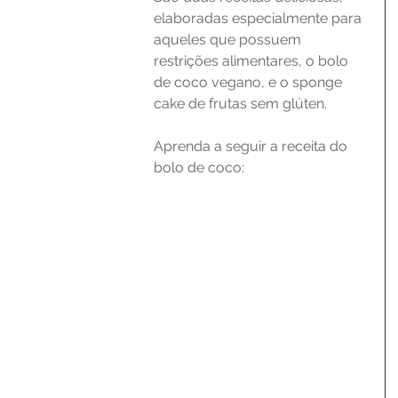
elaboradas especialmente para 
aqueles que possuem 
restrições alimentares, o bolo 
de coco vegano, e o sponge 
cake de frutas sem glúten. 
Aprenda a seguir a receita do 
bolo de coco: