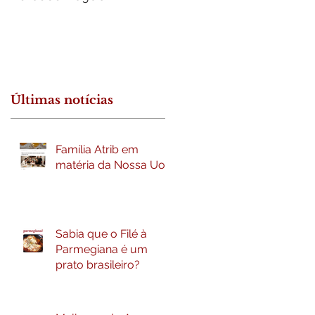
Últimas notícias
Família Atrib em
matéria da Nossa Uol
Sabia que o Filé à
Parmegiana é um
prato brasileiro?