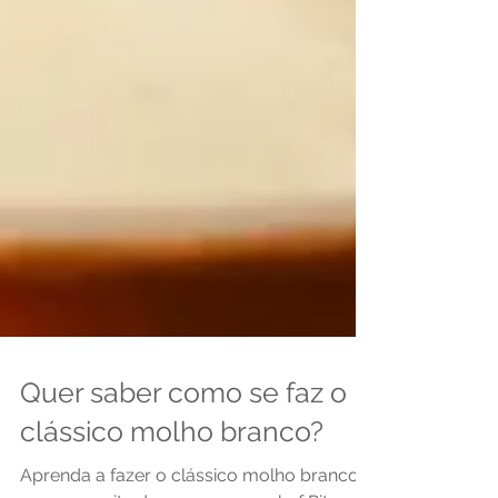
Quer saber como se faz o
clássico molho branco?