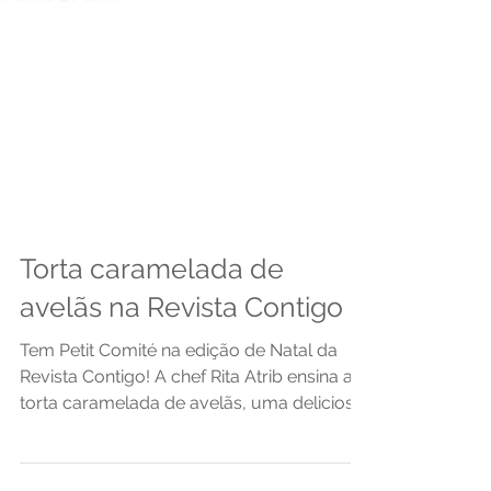
Torta caramelada de
avelãs na Revista Contigo
Tem Petit Comité na edição de Natal da
Revista Contigo! A chef Rita Atrib ensina a