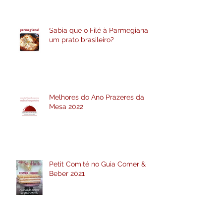
Sabia que o Filé à Parmegiana é
um prato brasileiro?
Melhores do Ano Prazeres da
Mesa 2022
Petit Comité no Guia Comer &
Beber 2021