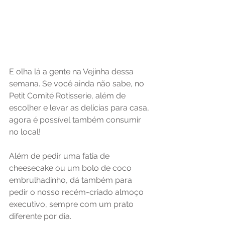
E olha lá a gente na Vejinha dessa 
semana. Se você ainda não sabe, no 
Petit Comité Rotisserie, além de 
escolher e levar as delícias para casa, 
agora é possível também consumir 
no local!
Além de pedir uma fatia de 
cheesecake ou um bolo de coco 
embrulhadinho, dá também para 
pedir o nosso recém-criado almoço 
executivo, sempre com um prato 
diferente por dia.