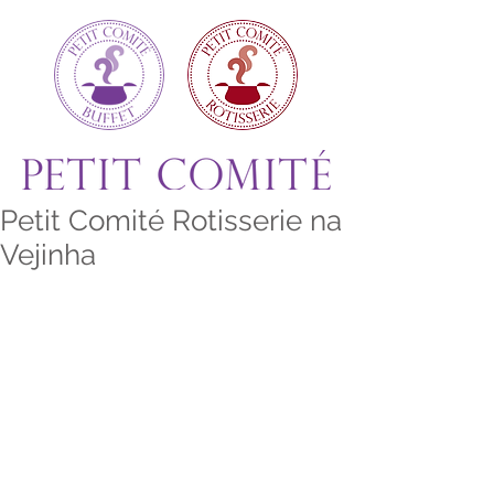
Petit Comité Rotisserie na
Vejinha