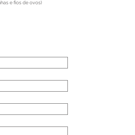
has e fios de ovos)