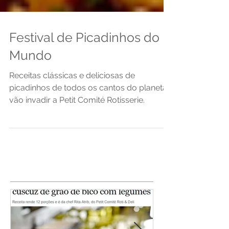
Festival de Picadinhos do
Mundo
Receitas clássicas e deliciosas de
picadinhos de todos os cantos do planeta
vão invadir a Petit Comité Rotisserie.