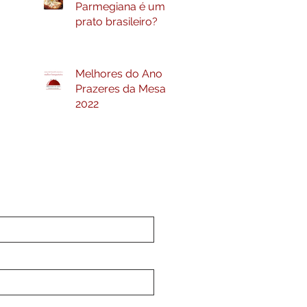
Parmegiana é um
prato brasileiro?
Melhores do Ano
Prazeres da Mesa
2022