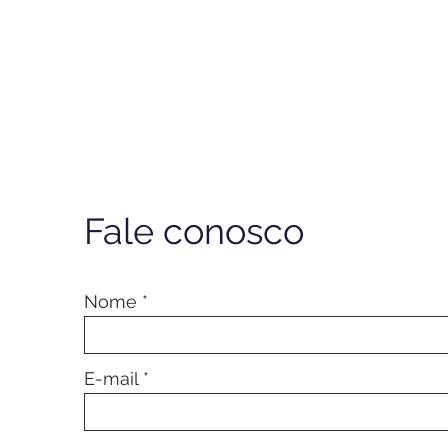
Fale conosco
Nome
E-mail