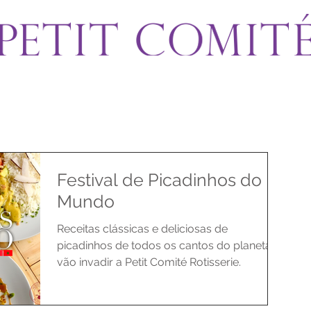
Festival de Picadinhos do
Mundo
Receitas clássicas e deliciosas de
picadinhos de todos os cantos do planeta
vão invadir a Petit Comité Rotisserie.