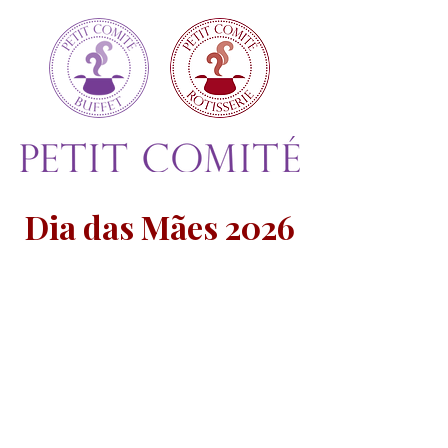
Dia das Mães 2026