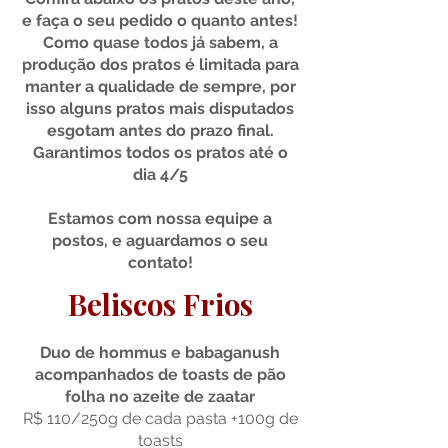
e faça o seu pedido o quanto antes!
Como quase todos já sabem, a
produção dos pratos é limitada para
manter a qualidade de sempre, por
isso alguns pratos mais disputados
esgotam antes do prazo final.
Garantimos todos os pratos até o
dia 4/5
Estamos com nossa equipe a
postos, e aguardamos o seu
contato!
Beliscos Frios
Duo de hommus e babaganush
acompanhados de toasts de pão
folha no azeite de zaatar
R$ 110/250g de cada pasta +100g de
toasts