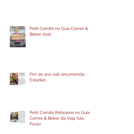
Petit Comité no Guia Comer &
Beber 2021
Fim de ano sob encomenda -
Estadão
Petit Comité Rotisserie no Guia
Comer & Beber da Veja São
Paulo