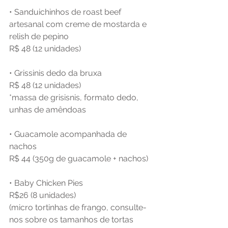
• Sanduichinhos de roast beef 
artesanal com creme de mostarda e 
relish de pepino
R$ 48 (12 unidades)
• Grissinis dedo da bruxa
R$ 48 (12 unidades)
*massa de grisisnis, formato dedo, 
unhas de amêndoas
• Guacamole acompanhada de 
nachos
R$ 44 (350g de guacamole + nachos)
• Baby Chicken Pies
R$26 (8 unidades)
(micro tortinhas de frango, consulte-
nos sobre os tamanhos de tortas 