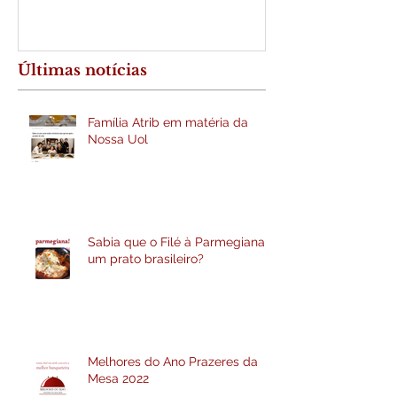
Últimas notícias
Família Atrib em matéria da
Nossa Uol
Sabia que o Filé à Parmegiana é
um prato brasileiro?
Melhores do Ano Prazeres da
Mesa 2022