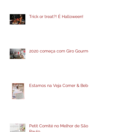
Trick or treat?! É Halloween!
2020 começa com Giro Gourmet
Estamos na Veja Comer & Beber
Petit Comité no Melhor de São
Paulo